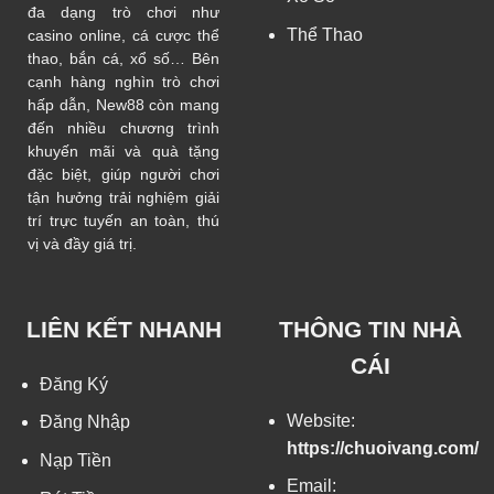
đa dạng trò chơi như
Thể Thao
casino online, cá cược thể
thao, bắn cá, xổ số… Bên
cạnh hàng nghìn trò chơi
hấp dẫn, New88 còn mang
đến nhiều chương trình
khuyến mãi và quà tặng
đặc biệt, giúp người chơi
tận hưởng trải nghiệm giải
trí trực tuyến an toàn, thú
vị và đầy giá trị.
LIÊN KẾT NHANH
THÔNG TIN NHÀ
CÁI
Đăng Ký
Website:
Đăng Nhập
https://chuoivang.com/
Nạp Tiền
Email: