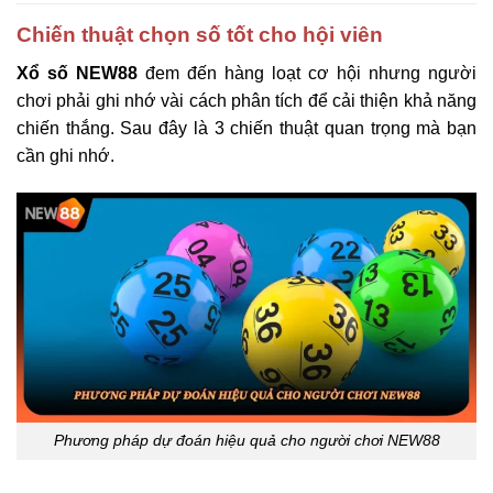
Chiến thuật chọn số tốt cho hội viên
Xổ số NEW88
đem đến hàng loạt cơ hội nhưng người
chơi phải ghi nhớ vài cách phân tích để cải thiện khả năng
chiến thắng. Sau đây là 3 chiến thuật quan trọng mà bạn
cần ghi nhớ.
Phương pháp dự đoán hiệu quả cho người chơi NEW88