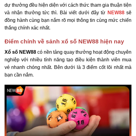
dự thưởng đều hiện diện với cách thức tham gia thuận tiện
và nhận thưởng tức thì. Bài viết dưới đây từ
NEW88
sẽ
đồng hành cùng bạn nắm rõ mọi thông tin cùng mức chiến
thắng chính xác nhất.
Điểm chính về sảnh xổ số NEW88 hiện nay
Xổ số NEW88
có nền tảng quay thưởng hoạt động chuyên
nghiệp với nhiều tính năng tạo điều kiện thành viên mua
vé nhanh chóng nhất. Bên dưới là 3 điểm cốt lõi nhất mà
bạn cần nắm.