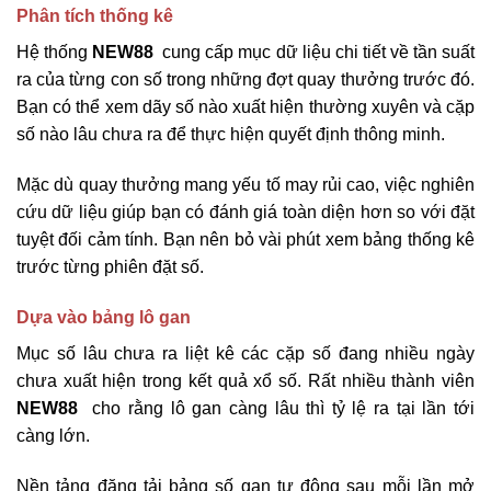
Phân tích thống kê
Hệ thống
NEW88
cung cấp mục dữ liệu chi tiết về tần suất
ra của từng con số trong những đợt quay thưởng trước đó.
Bạn có thể xem dãy số nào xuất hiện thường xuyên và cặp
số nào lâu chưa ra để thực hiện quyết định thông minh.
Mặc dù quay thưởng mang yếu tố may rủi cao, việc nghiên
cứu dữ liệu giúp bạn có đánh giá toàn diện hơn so với đặt
tuyệt đối cảm tính. Bạn nên bỏ vài phút xem bảng thống kê
trước từng phiên đặt số.
Dựa vào bảng lô gan
Mục số lâu chưa ra liệt kê các cặp số đang nhiều ngày
chưa xuất hiện trong kết quả xổ số. Rất nhiều thành viên
NEW88
cho rằng lô gan càng lâu thì tỷ lệ ra tại lần tới
càng lớn.
Nền tảng đăng tải bảng số gan tự động sau mỗi lần mở