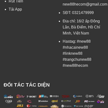
Rút Tiền
new88hecom@gmail.com
Tải App
SĐT: 0321479999
Địa chỉ: 16/2 ấp Đông
Lân, Bà Điểm, Hồ Chí
Minh, Việt Nam
Hastag: #new88
#nhacainew88
#linknew88
#trangchunew88
#new88hecom
ĐỐI TÁC TÁC DIỆN