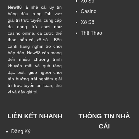
Xổ Số
New88
là nhà cái uy tín
Casino
hàng đầu trong lĩnh vực
giải trí trực tuyến, cung cấp
Xổ Số
đa dạng trò chơi như
Thể Thao
casino online, cá cược thể
thao, bắn cá, xổ số… Bên
cạnh hàng nghìn trò chơi
hấp dẫn, New88 còn mang
đến nhiều chương trình
khuyến mãi và quà tặng
đặc biệt, giúp người chơi
tận hưởng trải nghiệm giải
trí trực tuyến an toàn, thú
vị và đầy giá trị.
LIÊN KẾT NHANH
THÔNG TIN NHÀ
CÁI
Đăng Ký