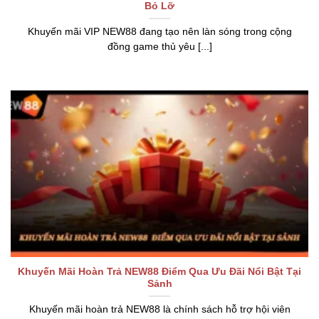
Bỏ Lỡ
Khuyến mãi VIP NEW88 đang tạo nên làn sóng trong cộng
đồng game thủ yêu [...]
Khuyến Mãi Hoàn Trả NEW88 Điểm Qua Ưu Đãi Nổi Bật Tại
Sảnh
Khuyến mãi hoàn trả NEW88 là chính sách hỗ trợ hội viên