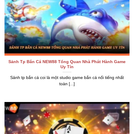
Sảnh Tp Bắn Cá NEW88 Tổng Quan Nhà Phát Hành Game
Uy Tín
Sảnh tp bắn cá coi là một studio game bắn cá nổi tiếng nhất
toàn [...]