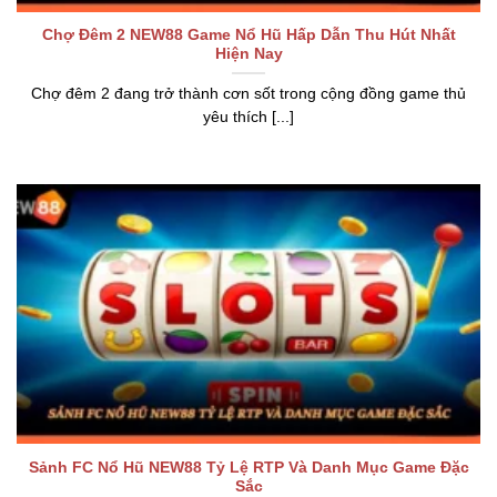
Chợ Đêm 2 NEW88 Game Nổ Hũ Hấp Dẫn Thu Hút Nhất
Hiện Nay
Chợ đêm 2 đang trở thành cơn sốt trong cộng đồng game thủ
yêu thích [...]
Sảnh FC Nổ Hũ NEW88 Tỷ Lệ RTP Và Danh Mục Game Đặc
Sắc