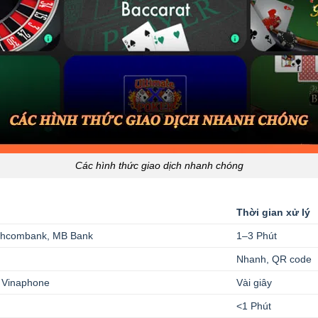
Các hình thức giao dịch nhanh chóng
Thời gian xử lý
chcombank, MB Bank
1–3 Phút
Nhanh, QR code
, Vinaphone
Vài giây
<1 Phút