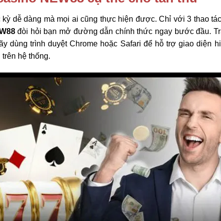
kỳ dễ dàng mà mọi ai cũng thực hiện được. Chỉ với 3 thao tác
EW88
đòi hỏi bạn mở đường dẫn chính thức ngay bước đầu. Tra
 hãy dùng trình duyệt Chrome hoặc Safari để hỗ trợ giao diện h
 trên hệ thống.