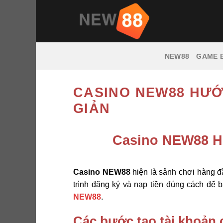
Bỏ
qua
nội
dung
NEW88
GAME 
CASINO NEW88 HƯỚ
GIẢN
Casino NEW88 H
Casino NEW88
hiện là sảnh chơi hàng đ
trình đăng ký và nạp tiền đúng cách để 
NEW88
.
Các bước tạo tài khoản 