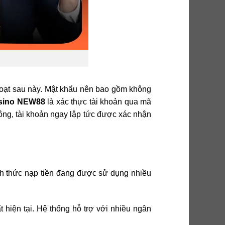
 hoạt sau này. Mật khẩu nên bao gồm không
sino NEW88
là xác thực tài khoản qua mã
ông, tài khoản ngay lập tức được xác nhận
ình thức nạp tiền đang được sử dụng nhiều
hiện tại. Hệ thống hỗ trợ với nhiều ngân