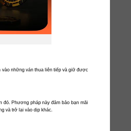
 vào những ván thua liên tiếp và giữ được
 hạn đó. Phương pháp này đảm bảo bạn mãi
 và trở lại vào dịp khác.