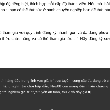
 độ riêng biệt, thích hợp mỗi cấp độ thành viên. Nếu mới bắ
o hơn, bạn có thể thử sức ở sảnh chuyên nghiệp hơn để thử thá
 tham gia với quy trình đăng ký nhanh gọn và đa dạng phương 
h thức chức năng và có thể tham gia tức thì. Hãy đăng ký sớ
 tín hàng đầu trong lĩnh vực giải trí trực tuyến, cung cấp đa dạng trò 
 hàng nghìn trò chơi hấp dẫn, New88 còn mang đến nhiều chương tr
trải nghiệm giải trí trực tuyến an toàn, thú vị và đầy giá trị.