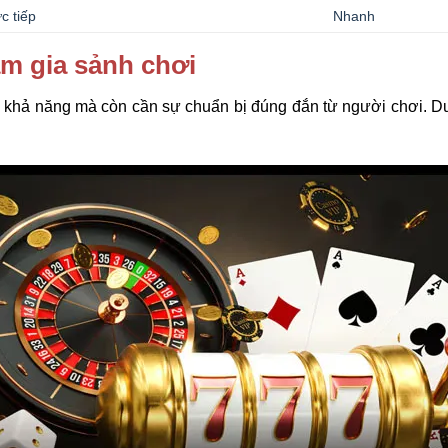
c tiếp
Nhanh
am gia sảnh chơi
khả năng mà còn cần sự chuẩn bị đúng đắn từ người chơi. Dư