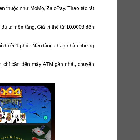
uen thuộc như MoMo, ZaloPay. Thao tác rất
 tại nền tảng. Giá trị thẻ từ 10.000đ đến
chỉ dưới 1 phút. Nền tảng chấp nhận những
ạn chỉ cần đến máy ATM gần nhất, chuyển